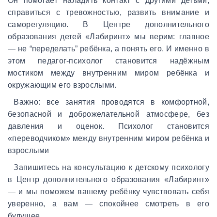
Он помогает наладить контакт с другими детьми,
справиться с тревожностью, развить внимание и
саморегуляцию. В Центре дополнительного
образования детей «Лабиринт» мы верим: главное
— не “переделать” ребёнка, а понять его. И именно в
этом педагог-психолог становится надёжным
мостиком между внутренним миром ребёнка и
окружающим его взрослыми.
Важно: все занятия проводятся в комфортной,
безопасной и доброжелательной атмосфере, без
давления и оценок. Психолог становится
«переводчиком» между внутренним миром ребёнка и
взрослыми
Запишитесь на консультацию к детскому психологу
в Центр дополнительного образования «Лабиринт»
— и мы поможем вашему ребёнку чувствовать себя
уверенно, а вам — спокойнее смотреть в его
будущее.