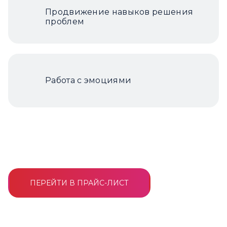
Продвижение навыков решения
проблем
Работа с эмоциями
ПЕРЕЙТИ В ПРАЙС-ЛИСТ