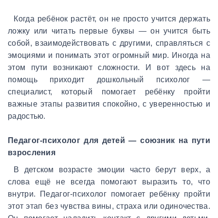
Когда ребёнок растёт, он не просто учится держать
ложку или читать первые буквы — он учится быть
собой, взаимодействовать с другими, справляться с
эмоциями и понимать этот огромный мир. Иногда на
этом пути возникают сложности. И вот здесь на
помощь приходит дошкольный психолог —
специалист, который помогает ребёнку пройти
важные этапы развития спокойно, с уверенностью и
радостью.
Педагог-психолог для детей — союзник на пути
взросления
В детском возрасте эмоции часто берут верх, а
слова ещё не всегда помогают выразить то, что
внутри. Педагог-психолог помогает ребёнку пройти
этот этап без чувства вины, страха или одиночества.