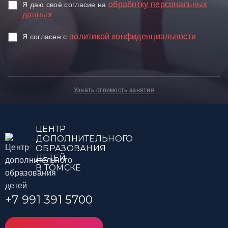
обработку персональных
Я даю своё согласие на
данных
политикой конфиденциальности
Я согласен c
Узнать стоимость занятия
ЦЕНТР
ДОПОЛНИТЕЛЬНОГО
ОБРАЗОВАНИЯ
ДЕТЕЙ
В ТОМСКЕ
+7 991 391 5700