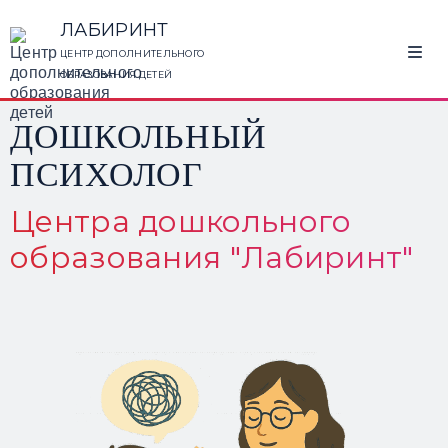
ЛАБИРИНТ
ЦЕНТР ДОПОЛНИТЕЛЬНОГО
ОБРАЗОВАНИЯ ДЕТЕЙ
ДОШКОЛЬНЫЙ
ПСИХОЛОГ
Центра дошкольного
образования "Лабиринт"