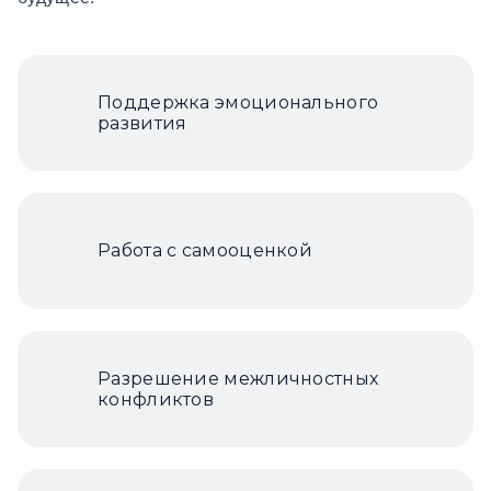
Поддержка эмоционального
развития
Работа с самооценкой
Разрешение межличностных
конфликтов