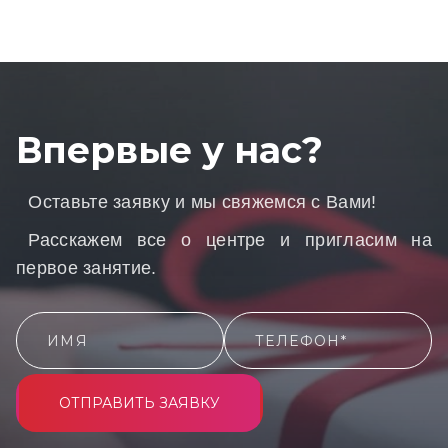
Впервые у нас?
Оставьте заявку и мы свяжемся с Вами!
Расскажем все о центре и пригласим на
первое занятие.
ОТПРАВИТЬ ЗАЯВКУ