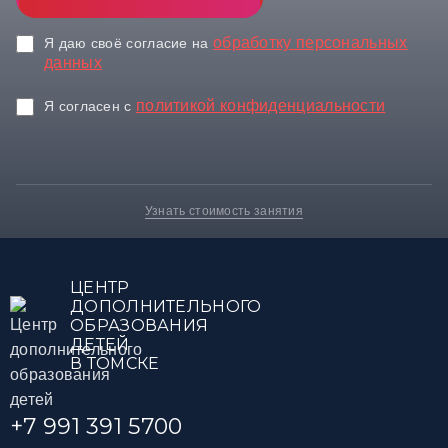
обработку персональных
Я даю своё согласие на
данных
политикой конфиденциальности
Я согласен c
Узнать стоимость занятия
ЦЕНТР
ДОПОЛНИТЕЛЬНОГО
ОБРАЗОВАНИЯ
ДЕТЕЙ
В ТОМСКЕ
+7 991 391 5700