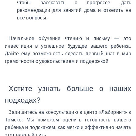
чтобы рассказать о прогрессе, дать
рекомендации для занятий дома и ответить на
все вопросы.
Начальное обучение чтению и письму — это
инвестиция в успешное будущее вашего ребенка
.
Дайте ему возможность сделать первый шаг в мир
грамотности с удовольствием и поддержкой.
Хотите узнать больше о наших
подходах?
Запишитесь на консультацию в центр «Лабиринт» в
Томске. Мы поможем оценить готовность вашего
ребенка и подскажем, как мягко и эффективно начать
этот важный путь.