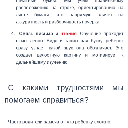
печатные буквы. Мы учим правильному
расположению на строке, ориентированию на
листе бумаги, что напрямую влияет на
аккуратность и разборчивость почерка.
Связь письма и
чтения
. Обучение проходит
осмысленно. Видя и записывая букву, ребенок
сразу узнает, какой звук она обозначает. Это
создает целостную картину и мотивирует к
дальнейшему изучению.
С какими трудностями мы
помогаем справиться?
Часто родители замечают, что ребенку сложно: