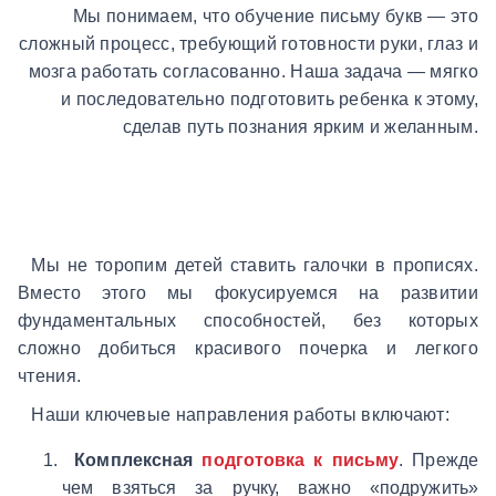
Мы понимаем, что обучение письму букв — это
сложный процесс, требующий готовности руки, глаз и
мозга работать согласованно. Наша задача — мягко
и последовательно подготовить ребенка к этому,
сделав путь познания ярким и желанным.
Мы не торопим детей ставить галочки в прописях.
Вместо этого мы фокусируемся на развитии
фундаментальных способностей, без которых
сложно добиться красивого почерка и легкого
чтения.
Наши ключевые направления работы включают:
Комплексная
подготовка к письму
.
Прежде
чем взяться за ручку, важно «подружить»