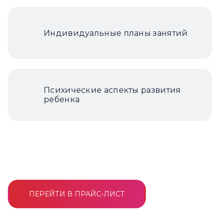
Индивидуальные планы занятий
Психические аспекты развития
ребенка
ПЕРЕЙТИ В ПРАЙС-ЛИСТ