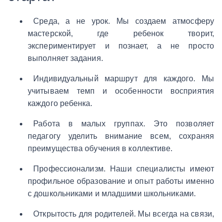
Среда, а не урок.
Мы создаем атмосферу
мастерской, где ребенок творит,
экспериментирует и познает, а не просто
выполняет задания.
Индивидуальный маршрут для каждого
. Мы
учитываем темп и особенности восприятия
каждого ребенка.
Работа в малых группах
. Это позволяет
педагогу уделить внимание всем, сохраняя
преимущества обучения в коллективе.
Профессионализм
. Наши специалисты имеют
профильное образование и опыт работы именно
с дошкольниками и младшими школьниками.
Открытость для родителей
. Мы всегда на связи,