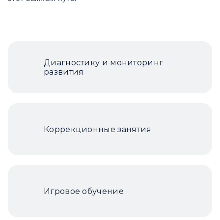
Диагностику и мониторинг
развития
Коррекционные занятия
Игровое обучение