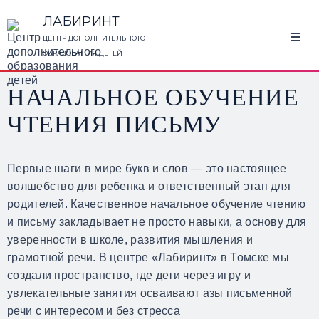
ЛАБИРИНТ
ЦЕНТР ДОПОЛНИТЕЛЬНОГО
ОБРАЗОВАНИЯ ДЕТЕЙ
НАЧАЛЬНОЕ ОБУЧЕНИЕ
ЧТЕНИЯ ПИСЬМУ
Первые шаги в мире букв и слов — это настоящее
волшебство для ребенка и ответственный этап для
родителей. Качественное начальное обучение чтению
и письму закладывает не просто навыки, а основу для
уверенности в школе, развития мышления и
грамотной речи. В центре «Лабиринт» в Томске мы
создали пространство, где дети через игру и
увлекательные занятия осваивают азы письменной
речи с интересом и без стресса