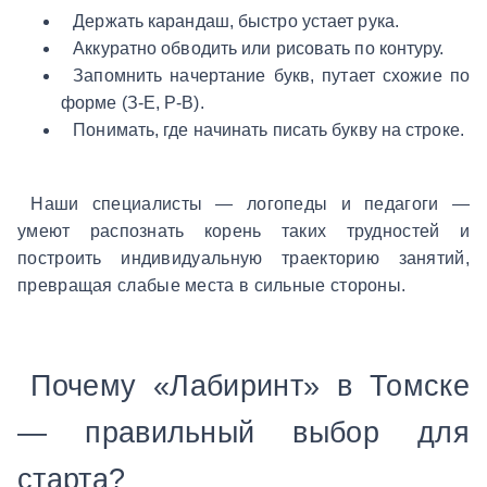
Держать карандаш, быстро устает рука.
Аккуратно обводить или рисовать по контуру.
Запомнить начертание букв, путает схожие по
форме (З-Е, Р-В).
Понимать, где начинать писать букву на строке.
Наши специалисты — логопеды и педагоги —
умеют распознать корень таких трудностей и
построить индивидуальную траекторию занятий,
превращая слабые места в сильные стороны.
Почему «Лабиринт» в Томске
— правильный выбор для
старта?