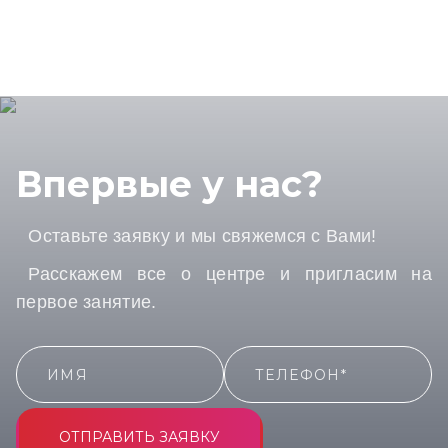
Впервые у нас?
Оставьте заявку и мы свяжемся с Вами!
Расскажем все о центре и пригласим на
первое занятие.
ОТПРАВИТЬ ЗАЯВКУ