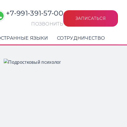
+7-991-391-57-00
ЗАПИСАТЬСЯ
ПОЗВОНИТЬ
СТРАННЫЕ ЯЗЫКИ
СОТРУДНИЧЕСТВО