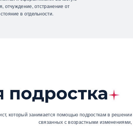
я, отчуждение, отстранение от
стояние в отдельности.
я подростка
ст, который занимается помощью подросткам в решении 
связанных с возрастными изменениями,