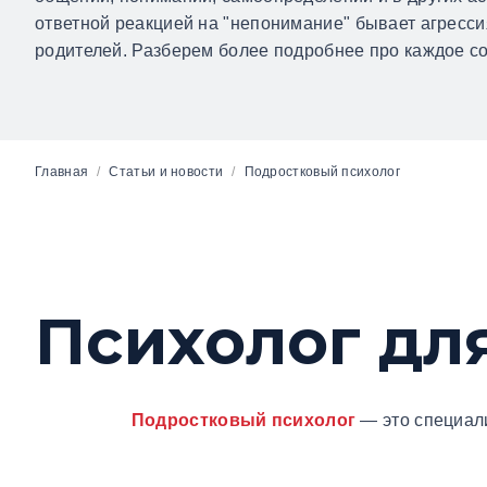
ответной реакцией на "непонимание" бывает агресси
родителей. Разберем более подробнее про каждое со
Главная
/
Статьи и новости
/
Подростковый психолог
Психолог дл
Подростковый психолог
— это специали