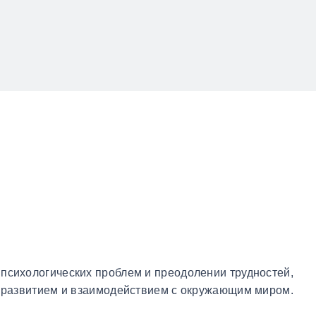
психологических проблем и преодолении трудностей,
 развитием и взаимодействием с окружающим миром.