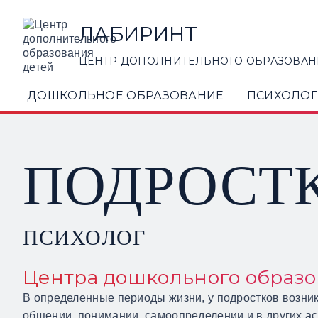
ЛАБИРИНТ
ЦЕНТР ДОПОЛНИТЕЛЬНОГО ОБРАЗОВАН
ДОШКОЛЬНОЕ ОБРАЗОВАНИЕ
ПСИХОЛОГ
ПОДРОСТ
ПСИХОЛОГ
Центра дошкольного образо
В определенные периоды жизни, у подростков возник
общении, понимании, самоопределении и в других ас