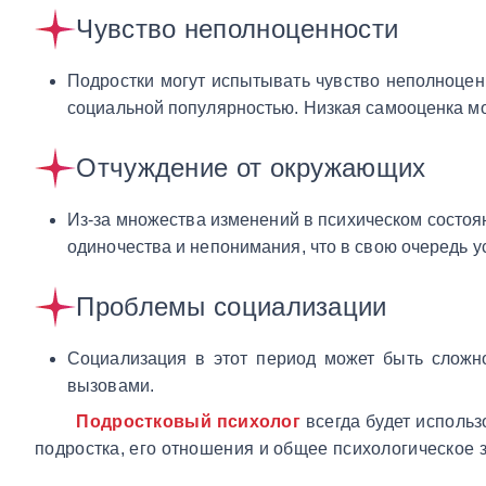
Чувство неполноценности
Подростки могут испытывать чувство неполноце
социальной популярностью. Низкая самооценка м
Отчуждение от окружающих
Из-за множества изменений в психическом состоян
одиночества и непонимания, что в свою очередь у
Проблемы социализации
Социализация в этот период может быть сложно
вызовами.
Подростковый психолог
всегда будет использ
подростка, его отношения и общее психологическое