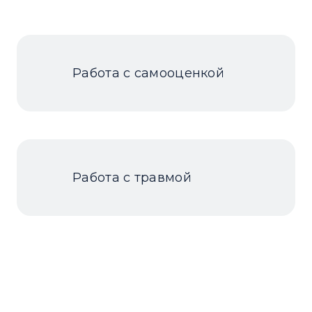
Работа с самооценкой
Работа с травмой