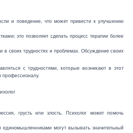
ысли и поведение, что может привести к улучшению
тками; это позволяет сделать процесс терапии более
ки в своих трудностях и проблемах. Обсуждение своих
авляться с трудностями, которые возникают в этот
к профессионалу.
рессия, грусть или злость. Психолог может помочь
ли единомышленниками могут вызывать значительный