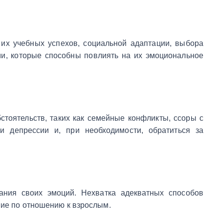
их учебных успехов, социальной адаптации, выбора
и, которые способны повлиять на их эмоциональное
тоятельств, таких как семейные конфликты, ссоры с
и депрессии и, при необходимости, обратиться за
мания своих эмоций. Нехватка адекватных способов
ние по отношению к взрослым.