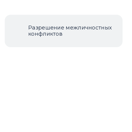
Разрешение межличностных
конфликтов