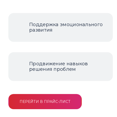
Поддержка эмоционального
развития
Продвижение навыков
решения проблем
ПЕРЕЙТИ В ПРАЙС-ЛИСТ