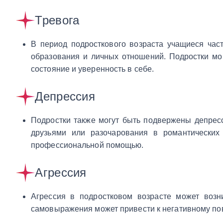
Тревога
В период подросткового возраста учащиеся час
образования и личных отношений. Подростки мо
состояние и уверенность в себе.
Депрессия
Подростки также могут быть подвержены депресс
друзьями или разочарования в романтических
профессиональной помощью.
Агрессия
Агрессия в подростковом возрасте может возн
самовыражения может привести к негативному пов