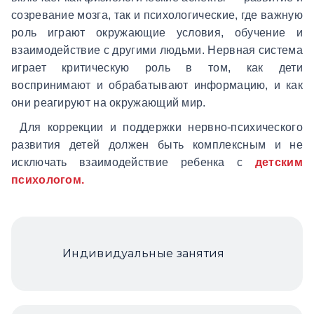
созревание мозга, так и психологические, где важную
роль играют окружающие условия, обучение и
взаимодействие с другими людьми. Нервная система
играет критическую роль в том, как дети
воспринимают и обрабатывают информацию, и как
они реагируют на окружающий мир.
Для коррекции и поддержки нервно-психического
развития детей должен быть комплексным и не
исключать взаимодействие ребенка с
детским
психологом.
Индивидуальные занятия