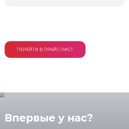
ПЕРЕЙТИ В ПРАЙС-ЛИСТ
Впервые у нас?