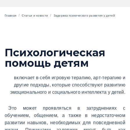
/
/
Главная
Статьи и новости
Задержка психического развития у детей
Психологическая
помощь детям
включает в себя игровую терапию, арт-терапию и
другие подходы, которые способствуют развитию
эмоционального и социального интеллекта у детей.
Это может проявляться в затруднениях с
обучением, общением, а также в недостаточном
развитии навыков, необходимых для повседневной
жизни. Причинами задержки могут быть как