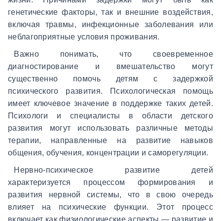
генетические факторы, так и внешние воздействия,
включая травмы, инфекционные заболевания или
неблагоприятные условия проживания.
Важно понимать, что своевременное
диагностирование и вмешательство могут
существенно помочь детям с задержкой
психического развития. Психологическая помощь
имеет ключевое значение в поддержке таких детей.
Психологи и специалисты в области детского
развития могут использовать различные методы
терапии, направленные на развитие навыков
общения, обучения, концентрации и саморегуляции.
Нервно-психическое развитие детей
характеризуется процессом формирования и
развития нервной системы, что в свою очередь
влияет на психические функции. Этот процесс
включает как физиологические аспекты — развитие и