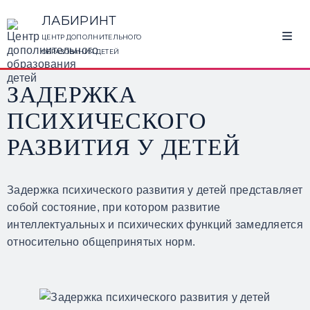
ЛАБИРИНТ
ЦЕНТР ДОПОЛНИТЕЛЬНОГО
ОБРАЗОВАНИЯ ДЕТЕЙ
ЗАДЕРЖКА
ПСИХИЧЕСКОГО
РАЗВИТИЯ У ДЕТЕЙ
Задержка психического развития у детей представляет
собой состояние, при котором развитие
интеллектуальных и психических функций замедляется
относительно общепринятых норм.