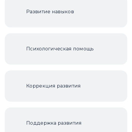
Развитие навыков
Психологическая помощь
Коррекция развития
Поддержка развития