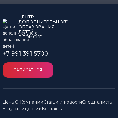
ЦЕНТР
ДОПОЛНИТЕЛЬНОГО
ОБРАЗОВАНИЯ
ДЕТЕЙ
В ТОМСКЕ
+7 991 391 5700
ЗАПИСАТЬСЯ
Цены
О Компании
Статьи и новости
Специалисты
Услуги
Лицензии
Контакты