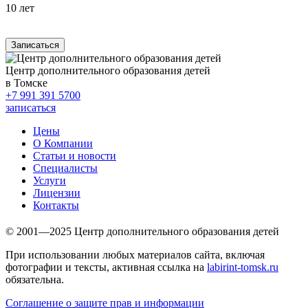
10 лет
Записаться
Центр дополнительного образования детей
в Томске
+7 991 391 5700
записаться
Цены
О Компании
Статьи и новости
Специалисты
Услуги
Лицензии
Контакты
© 2001—2025 Центр дополнительного образования детей
При использовании любых материалов сайта, включая
фотографии и тексты, активная ссылка на
labirint-tomsk.ru
обязательна.
Соглашение о защите прав и информации