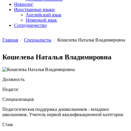
Невролог
Иностранные языки
Английский язык
Немецкий язык
Сотрудничество
Главная
/
Специалисты
/
Кошелева Наталья Владимировна
Кошелева Наталья Владимировна
Должность
Педагог
Специализация
Педагогическая поддержка дошкольников - младших
школьников, Учитель первой квалификационной категории
Стаж