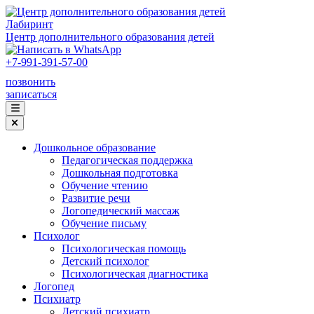
Лабиринт
Центр дополнительного образования детей
+7-991-391-57-00
позвонить
записаться
Дошкольное образование
Педагогическая поддержка
Дошкольная подготовка
Обучение чтению
Развитие речи
Логопедический массаж
Обучение письму
Психолог
Психологическая помощь
Детский психолог
Психологическая диагностика
Логопед
Психиатр
Детский психиатр