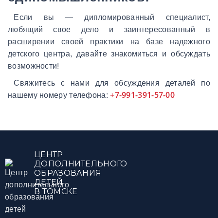
Если вы — дипломированный специалист,
любящий свое дело и заинтересованный в
расширении своей практики на базе надежного
детского центра, давайте знакомиться и обсуждать
возможности!
Свяжитесь с нами для обсуждения деталей по
+7-991-391-57-00
нашему номеру телефона:
ЦЕНТР
ДОПОЛНИТЕЛЬНОГО
ОБРАЗОВАНИЯ
ДЕТЕЙ
В ТОМСКЕ