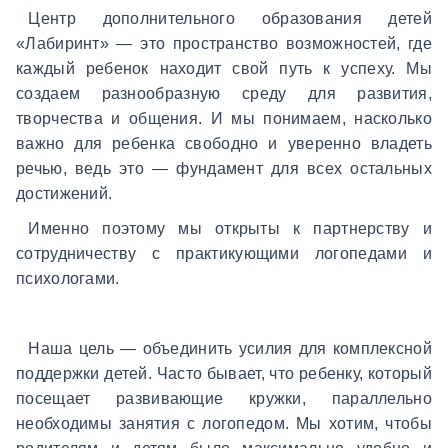
Центр дополнительного образования детей
«Лабиринт» — это пространство возможностей, где
каждый ребенок находит свой путь к успеху. Мы
создаем разнообразную среду для развития,
творчества и общения. И мы понимаем, насколько
важно для ребенка свободно и уверенно владеть
речью, ведь это — фундамент для всех остальных
достижений.
Именно поэтому мы открыты к
партнерству и
сотрудничеству
с практикующими логопедами и
психологами.
Наша цель — объединить усилия для комплексной
поддержки детей. Часто бывает, что ребенку, который
посещает развивающие кружки, параллельно
необходимы занятия с логопедом. Мы хотим, чтобы