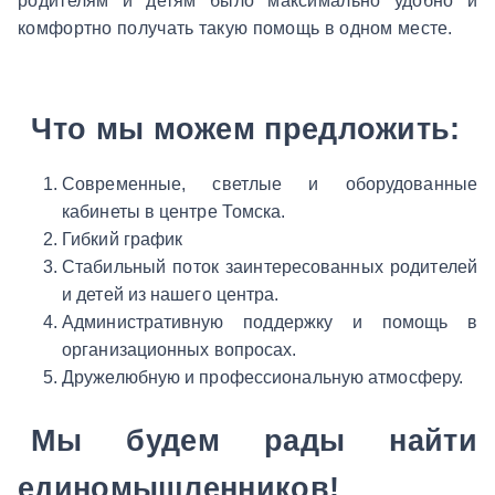
родителям и детям было максимально удобно и
комфортно получать такую помощь в одном месте.
Что мы можем предложить:
Современные, светлые и оборудованные
кабинеты в центре Томска.
Гибкий график
Стабильный поток заинтересованных родителей
и детей из нашего центра.
Административную поддержку и помощь в
организационных вопросах.
Дружелюбную и профессиональную атмосферу.
Мы будем рады найти
единомышленников!