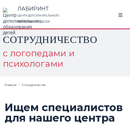
ЛАБИРИНТ
ЦЕНТР ДОПОЛНИТЕЛЬНОГО
ОБРАЗОВАНИЯ ДЕТЕЙ
СОТРУДНИЧЕСТВО
с логопедами и
психологами
/
Главная
Сотрудничество
Ищем специалистов
для нашего центра